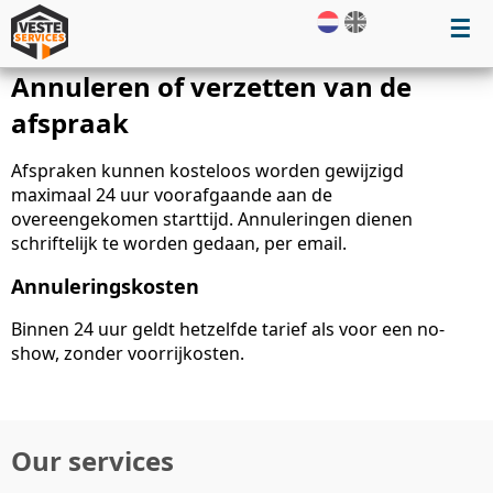
☰
Annuleren of verzetten van de
afspraak
Afspraken kunnen kosteloos worden gewijzigd
maximaal 24 uur voorafgaande aan de
overeengekomen starttijd. Annuleringen dienen
schriftelijk te worden gedaan, per email.
Annuleringskosten
Binnen 24 uur geldt hetzelfde tarief als voor een no-
show, zonder voorrijkosten.
Our services