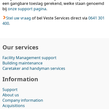
een gangbare toeslag gerekend, welke staan genoemd
bij
onze support pagina
.
Stel uw vraag
of bel Veste Services direct via
0641 301
400
.
Our services
Facility Management support
Building maintenance
Caretaker and handyman services
Information
Support
About us
Company information
Acquisitions