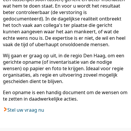
wat hem te doen staat. En voor u wordt het resultaat
beter controleerbaar (de verstoring is
gedocumenteerd). In de dagelijkse realiteit ontbreekt
het toch vaak aan collega's ter plaatse die gericht
kunnen aangeven waar het aan mankeert, of wat de
echte wens nou is. De expertise is er niet, de wil en heel
vaak de tijd of uberhaupt onvoldoende mensen.
Wij gaan er graag op uit, in de regio Den Haag, om een
gerichte opname (of inventarisatie van de nodige
wensen) op papier en foto te krijgen. Ideaal voor regie
organisaties, als regie en uitvoering zoveel mogelijk
gescheiden dient te blijven.
Een opname is een handig document om de wensen om
te zetten in daadwerkelijke acties.
Stel uw vraag nu