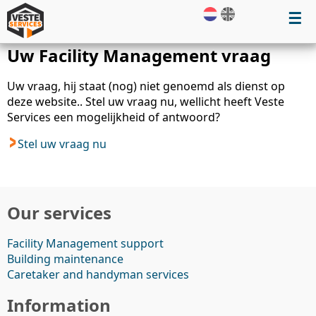
☰
Uw Facility Management vraag
Uw vraag, hij staat (nog) niet genoemd als dienst op
deze website.. Stel uw vraag nu, wellicht heeft Veste
Services een mogelijkheid of antwoord?
Stel uw vraag nu
Our services
Facility Management support
Building maintenance
Caretaker and handyman services
Information