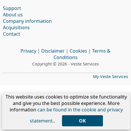
Support
About us
Company information
Acquisitions
Contact
Privacy
|
Disclaimer
|
Cookies
|
Terms &
Conditions
Copyright © 2026 - Veste Services
My Veste Services
This website uses cookies to optimize site functionality
and give you the best possible experience. More
information
can be found in the cookie and privacy
statement.
.
OK