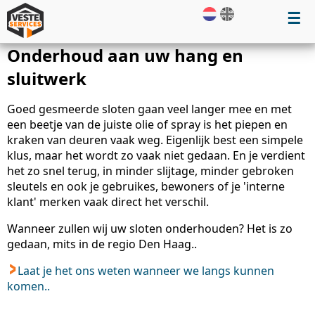
☰
Onderhoud aan uw hang en
sluitwerk
Goed gesmeerde sloten gaan veel langer mee en met
een beetje van de juiste olie of spray is het piepen en
kraken van deuren vaak weg. Eigenlijk best een simpele
klus, maar het wordt zo vaak niet gedaan. En je verdient
het zo snel terug, in minder slijtage, minder gebroken
sleutels en ook je gebruikes, bewoners of je 'interne
klant' merken vaak direct het verschil.
Wanneer zullen wij uw sloten onderhouden? Het is zo
gedaan, mits in de regio Den Haag..
Laat je het ons weten wanneer we langs kunnen
komen..